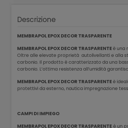
Descrizione
MEMBRAPOL EPOX DECOR TRASPARENTE
MEMBRAPOL EPOX DECOR TRASPARENTE
è una 
Oltre alle elevate proprietà autolivellanti e alla
carbonio. Il prodotto è caratterizzato da una bassa
carbonio. L’ottima resistenza all’umidità garanti
MEMBRAPOL EPOX DECOR TRASPARENTE
è ideal
protettivi da esterno, nautica impregnazione tessuti
CAMPI DI IMPIEGO
MEMBRAPOL EPOX DECOR TRASPARENTE
è un p