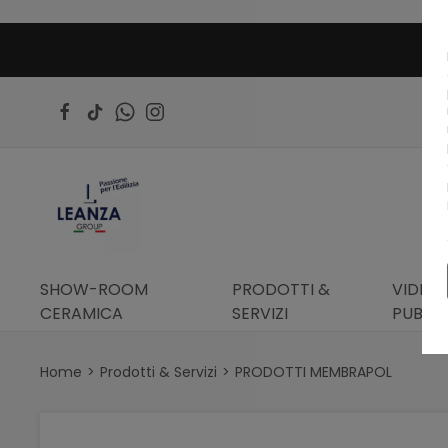
SHOW-ROOM
PRODOTTI &
VIDEO 
CERAMICA
SERVIZI
PUBBLI
Home
Prodotti & Servizi
PRODOTTI MEMBRAPOL