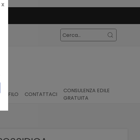
X
CONSULENZA EDILE
PROFILO
CONTATTACI
GRATUITA