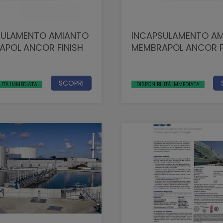
SULAMENTO AMIANTO
INCAPSULAMENTO A
APOL ANCOR FINISH
MEMBRAPOL ANCOR P
SCOPRI
LITÀ IMMEDIATA
DISPONIBILITÀ IMMEDIATA