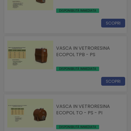
DISPONIBILITÀ IMMEDIATA
SCOPRI
VASCA IN VETRORESINA
ECOPOL TPB - PS
DISPONIBILITÀ IMMEDIATA
SCOPRI
VASCA IN VETRORESINA
ECOPOL TO - PS - PI
DISPONIBILITÀ IMMEDIATA