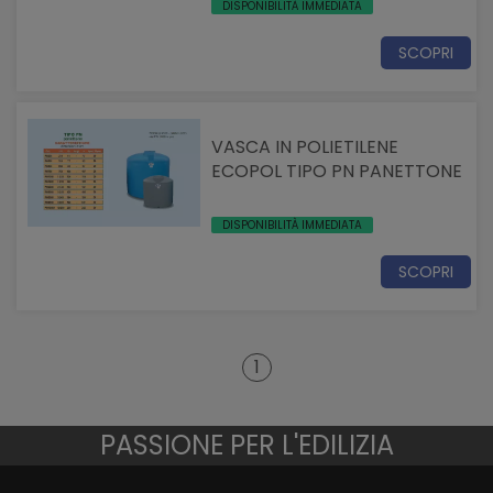
DISPONIBILITÀ IMMEDIATA
SCOPRI
VASCA IN POLIETILENE
ECOPOL TIPO PN PANETTONE
DISPONIBILITÀ IMMEDIATA
SCOPRI
1
PASSIONE PER L'EDILIZIA