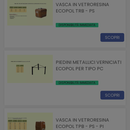
VASCA IN VETRORESINA
ECOPOL TRB - PS
DISPONIBILITÀ IMMEDIATA
SCOPRI
PIEDINI METALLICI VERNICIATI
ECOPOL PER TIPO PC
DISPONIBILITÀ IMMEDIATA
SCOPRI
VASCA IN VETRORESINA
ECOPOL TPB - PS - PI