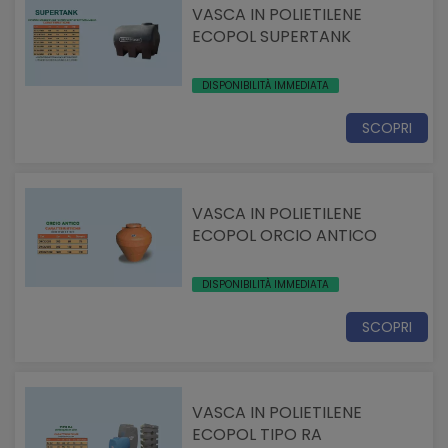
VASCA IN POLIETILENE
ECOPOL SUPERTANK
DISPONIBILITÀ IMMEDIATA
SCOPRI
VASCA IN POLIETILENE
ECOPOL ORCIO ANTICO
DISPONIBILITÀ IMMEDIATA
SCOPRI
VASCA IN POLIETILENE
ECOPOL TIPO RA