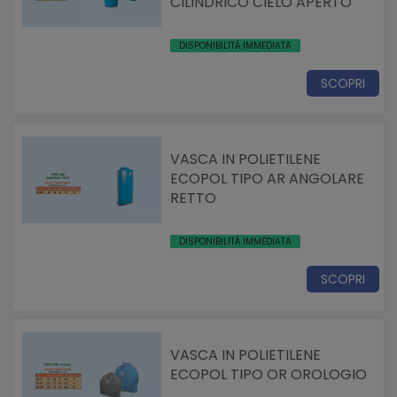
CILINDRICO CIELO APERTO
DISPONIBILITÀ IMMEDIATA
SCOPRI
VASCA IN POLIETILENE
ECOPOL TIPO AR ANGOLARE
RETTO
DISPONIBILITÀ IMMEDIATA
SCOPRI
VASCA IN POLIETILENE
ECOPOL TIPO OR OROLOGIO