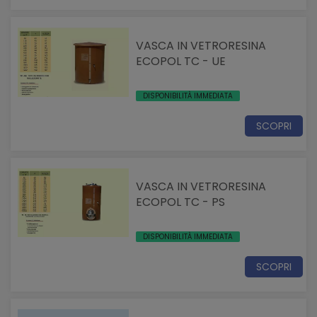
VASCA IN VETRORESINA
ECOPOL TC - UE
DISPONIBILITÀ IMMEDIATA
SCOPRI
VASCA IN VETRORESINA
ECOPOL TC - PS
DISPONIBILITÀ IMMEDIATA
SCOPRI