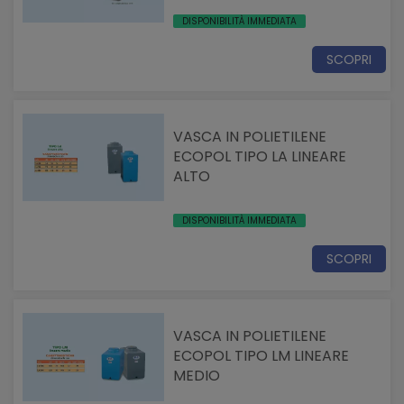
DISPONIBILITÀ IMMEDIATA
SCOPRI
VASCA IN POLIETILENE
ECOPOL TIPO LA LINEARE
ALTO
DISPONIBILITÀ IMMEDIATA
SCOPRI
VASCA IN POLIETILENE
ECOPOL TIPO LM LINEARE
MEDIO