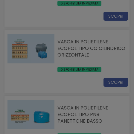
DISPONIBILITÀ IMMEDIATA
SCOPRI
VASCA IN POLIETILENE
ECOPOL TIPO CO CILINDRICO
ORIZZONTALE
DISPONIBILITÀ IMMEDIATA
SCOPRI
VASCA IN POLIETILENE
ECOPOL TIPO PNB
PANETTONE BASSO