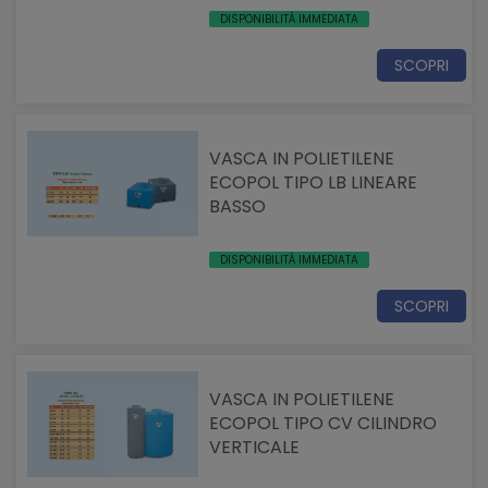
DISPONIBILITÀ IMMEDIATA
SCOPRI
VASCA IN POLIETILENE
ECOPOL TIPO LB LINEARE
BASSO
DISPONIBILITÀ IMMEDIATA
SCOPRI
VASCA IN POLIETILENE
ECOPOL TIPO CV CILINDRO
VERTICALE