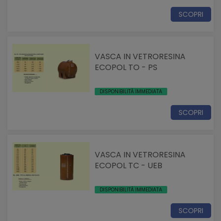
SCOPRI
VASCA IN VETRORESINA
ECOPOL TO - PS
DISPONIBILITÀ IMMEDIATA
SCOPRI
VASCA IN VETRORESINA
ECOPOL TC - UEB
DISPONIBILITÀ IMMEDIATA
SCOPRI