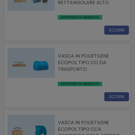
RETTANGOLARE ALTO
DISPONIBILITÀ IMMEDIATA
SCOPRI
VASCA IN POLIETILENE
ECOPOL TIPO CO DA
TRASPORTO
DISPONIBILITÀ IMMEDIATA
SCOPRI
VASCA IN POLIETILENE
ECOPOL TIPO CCA