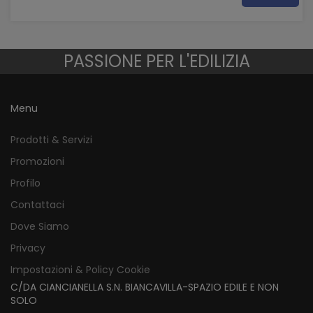
PASSIONE PER L'EDILIZIA
Menu
Prodotti & Servizi
Promozioni
Profilo
Contattaci
Dove Siamo
Privacy
Impostazioni & Policy Cookie
C/DA CIANCIANELLA S.N. BIANCAVILLA-SPAZIO EDILE E NON
SOLO