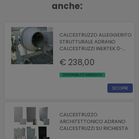
anche:
CALCESTRUZZO ALLEGGERITO
STRUTTURALE ADRANO
CALCESTRUZZI INERTEK 0-
30mm
€ 238,00
DISPONIBILITÀ IMMEDIATA
SCOPRI
CALCESTRUZZO
ARCHITETTONICO ADRANO
CALCESTRUZZI SU RICHIESTA