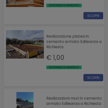
DISPONIBILITÀ IMMEDIATA
SCOPRI
Realizzazione platea in
cemento armato Edileanza a
Richiesta
€ 1,00
DISPONIBILITÀ IMMEDIATA
SCOPRI
Realizzazioni muri in cemento
armato Edileanza a Richiesta