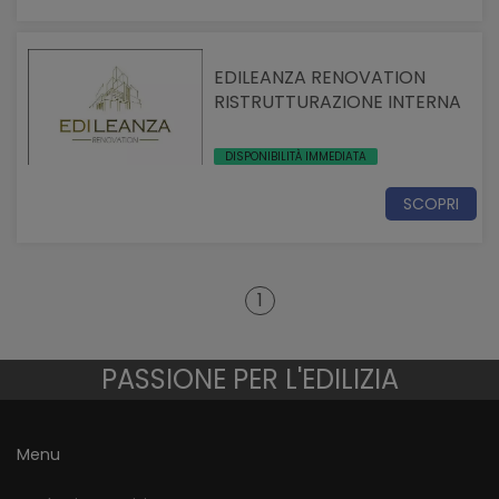
EDILEANZA RENOVATION
RISTRUTTURAZIONE INTERNA
DISPONIBILITÀ IMMEDIATA
SCOPRI
1
PASSIONE PER L'EDILIZIA
Menu