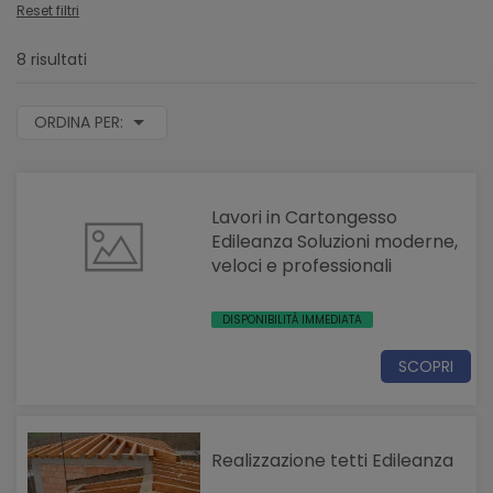
Reset filtri
8 risultati
ORDINA PER:
Lavori in Cartongesso
Edileanza Soluzioni moderne,
veloci e professionali
DISPONIBILITÀ IMMEDIATA
SCOPRI
Realizzazione tetti Edileanza