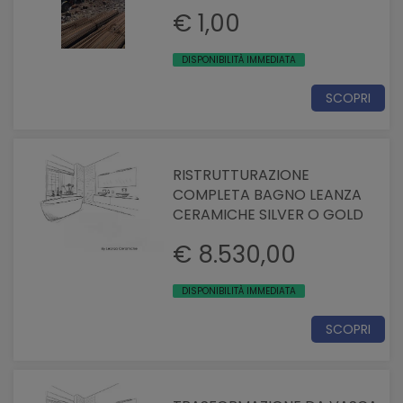
€ 1,00
DISPONIBILITÀ IMMEDIATA
SCOPRI
RISTRUTTURAZIONE
COMPLETA BAGNO LEANZA
CERAMICHE SILVER O GOLD
€ 8.530,00
DISPONIBILITÀ IMMEDIATA
SCOPRI