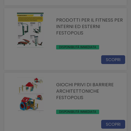
PRODOTTI PER IL FITNESS PER
INTERNI ED ESTERNI
FESTOPOLIS
DISPONIBILITÀ IMMEDIATA
SCOPRI
GIOCHI PRIVI DI BARRIERE
ARCHITETTONICHE
FESTOPOLIS
DISPONIBILITÀ IMMEDIATA
SCOPRI