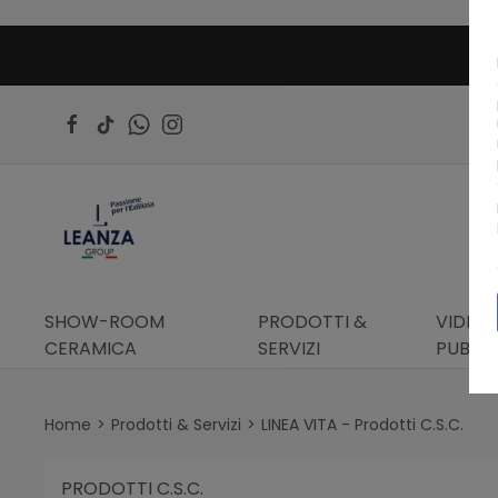
SHOW-ROOM
PRODOTTI &
VIDEO 
CERAMICA
SERVIZI
PUBBLI
Home
Prodotti & Servizi
LINEA VITA - Prodotti C.S.C.
PRODOTTI C.S.C.