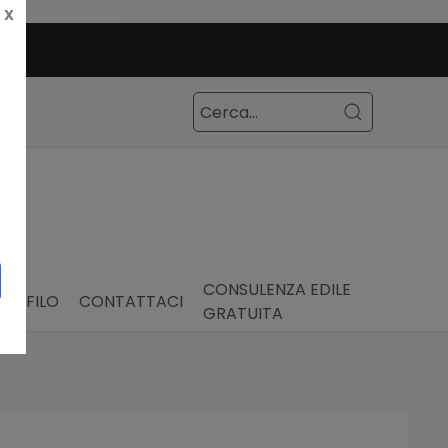
X
CONSULENZA EDILE
PROFILO
CONTATTACI
GRATUITA