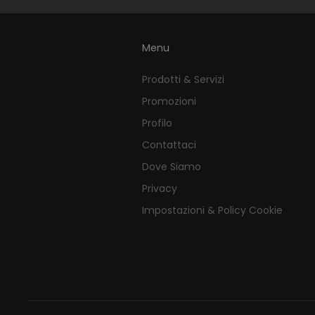
Menu
Prodotti & Servizi
Promozioni
Profilo
Contattaci
Dove Siamo
Privacy
Impostazioni & Policy Cookie