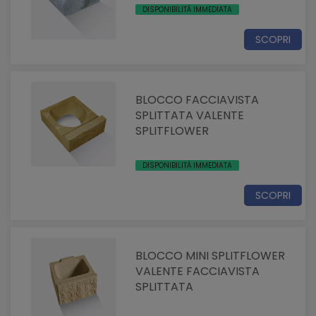
DISPONIBILITÀ IMMEDIATA
SCOPRI
BLOCCO FACCIAVISTA
SPLITTATA VALENTE
SPLITFLOWER
DISPONIBILITÀ IMMEDIATA
SCOPRI
BLOCCO MINI SPLITFLOWER
VALENTE FACCIAVISTA
SPLITTATA