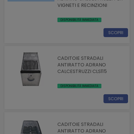
VIGNETI E RECINZIONI
DISPONIBILITÀ IMMEDIATA
SCOPRI
CADITOIE STRADALI
ANTIRATTO ADRANO
CALCESTRUZZI CLS115
DISPONIBILITÀ IMMEDIATA
SCOPRI
CADITOIE STRADALI
ANTIRATTO ADRANO