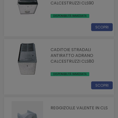
CALCESTRUZZI CLS90
DISPONIBILITÀ IMMEDIATA
SCOPRI
CADITOIE STRADALI
ANTIRATTO ADRANO
CALCESTRUZZI CLS80
DISPONIBILITÀ IMMEDIATA
SCOPRI
REGGIZOLLE VALENTE IN CLS