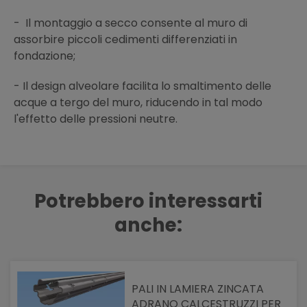
- Il montaggio a secco consente al muro di
assorbire piccoli cedimenti differenziati in
fondazione;
- Il design alveolare facilita lo smaltimento delle
acque a tergo del muro, riducendo in tal modo
l'effetto delle pressioni neutre.
Potrebbero interessarti
anche:
PALI IN LAMIERA ZINCATA
ADRANO CALCESTRUZZI PER