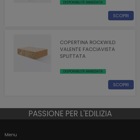
DISPONIBILITÀ IMMEDIATA
SCOPRI
COPERTINA ROCKWILD
VALENTE FACCIAVISTA
SPLITTATA
DISPONIBILITÀ IMMEDIATA
SCOPRI
PASSIONE PER L'EDILIZIA
Menu