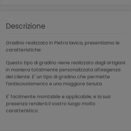
Descrizione
Gradino realizzato in Pietra lavica, presentiamo le
caratteristiche:
Questo tipo di gradino viene realizzato dagli artigiani
in maniera totalmente personalizzata all'esigenza
del cliente. E' un tipo di gradino che permette
l'antiscivolamento e una maggiore tenuta.
E' facilmente montabile e applicabile, e la sua
presenza renderà il vostro luogo molto
caratteristico.