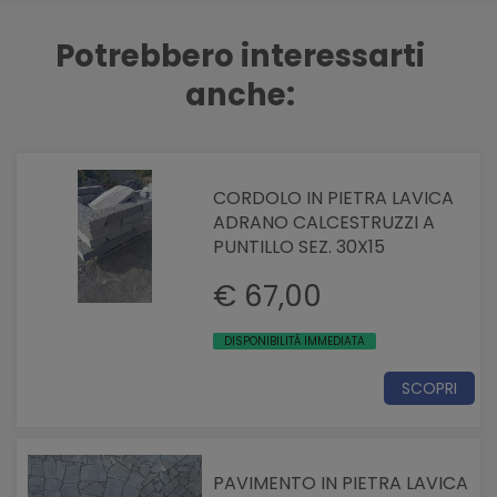
Potrebbero interessarti
anche:
CORDOLO IN PIETRA LAVICA
ADRANO CALCESTRUZZI A
PUNTILLO SEZ. 30X15
€ 67,00
DISPONIBILITÀ IMMEDIATA
SCOPRI
PAVIMENTO IN PIETRA LAVICA