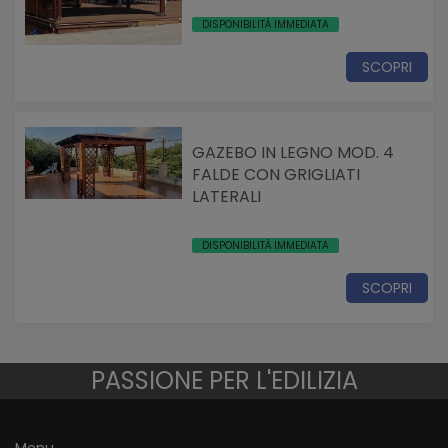
DISPONIBILITÀ IMMEDIATA
SCOPRI
GAZEBO IN LEGNO MOD. 4
FALDE CON GRIGLIATI
LATERALI
DISPONIBILITÀ IMMEDIATA
SCOPRI
PASSIONE PER L'EDILIZIA
Menu