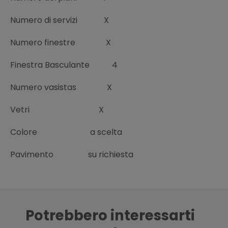
Numero di servizi
X
Numero finestre
X
Finestra Basculante
4
Numero vasistas
X
Vetri
X
Colore
a scelta
Pavimento
su richiesta
Potrebbero interessarti