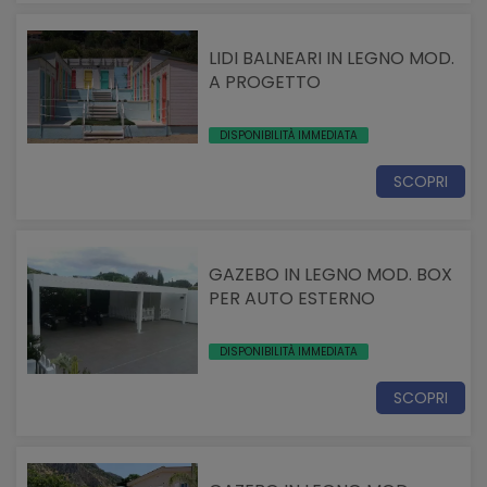
LIDI BALNEARI IN LEGNO MOD.
A PROGETTO
DISPONIBILITÀ IMMEDIATA
SCOPRI
GAZEBO IN LEGNO MOD. BOX
PER AUTO ESTERNO
DISPONIBILITÀ IMMEDIATA
SCOPRI