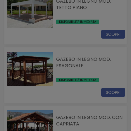
GAZEBO IN LEGNO MOD.
TETTO PIANO
DISPONIBILITÀ IMMEDIATA
SCOPRI
GAZEBO IN LEGNO MOD.
ESAGONALE
DISPONIBILITÀ IMMEDIATA
SCOPRI
GAZEBO IN LEGNO MOD. CON
CAPRIATA