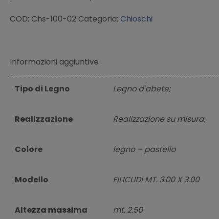
COD: Chs-100-02 Categoria:
Chioschi
Informazioni aggiuntive
Tipo di Legno
Legno d'abete;
Realizzazione
Realizzazione su misura;
Colore
legno – pastello
Modello
FILICUDI MT. 3.00 X 3.00
Altezza massima
mt. 2.50