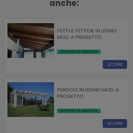
anche:
TETTI E TETTOIE IN LEGNO
MOD. A PROGETTO
DISPONIBILITÀ IMMEDIATA
SCOPRI
PERGOLE IN LEGNO MOD. A
PROGETTO
DISPONIBILITÀ IMMEDIATA
SCOPRI