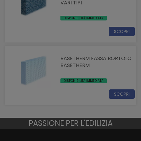
VARI TIPI
DISPONIBILITÀ IMMEDIATA
SCOPRI
BASETHERM FASSA BORTOLO
BASETHERM
DISPONIBILITÀ IMMEDIATA
SCOPRI
PASSIONE PER L'EDILIZIA