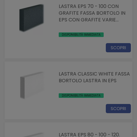
LASTRA EPS 70 - 100 CON
GRAFITE FASSA BORTOLO IN
EPS CON GRAFITE VARIE
DIMENSIONI
DISPONIBILITÀ IMMEDIATA
SCOPRI
LASTRA CLASSIC WHITE FASSA
BORTOLO LASTRA IN EPS
DISPONIBILITÀ IMMEDIATA
SCOPRI
LASTRA EPS 80 - 100 - 120.