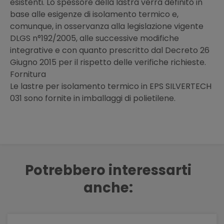
esistenti. Lo spessore della lastra verrà definito in
base alle esigenze di isolamento termico e,
comunque, in osservanza alla legislazione vigente
DLGS n°192/2005, alle successive modifiche
integrative e con quanto prescritto dal Decreto 26
Giugno 2015 per il rispetto delle verifiche richieste.
Fornitura
Le lastre per isolamento termico in EPS SILVERTECH
031 sono fornite in imballaggi di polietilene.
Potrebbero interessarti
anche: