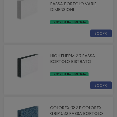
FASSA BORTOLO VARIE
DIMENSIONI
DISPONIBILITÀ IMMEDIATA
SCOPRI
HIGHTHERM 2.0 FASSA
BORTOLO BISTRATO
DISPONIBILITÀ IMMEDIATA
SCOPRI
COLOREX 032 E COLOREX
GRIP 032 FASSA BORTOLO