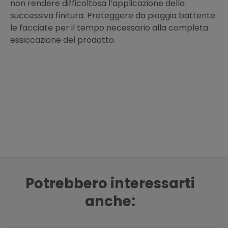
non rendere difficoltosa l’applicazione della
successiva finitura. Proteggere da pioggia battente
le facciate per il tempo necessario alla completa
essiccazione del prodotto.
Potrebbero interessarti
anche: