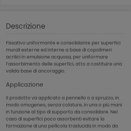
Descrizione
Fissativo uniformante e consolidante per superfici
murali esterne ed interne a base di copolimeri
acrilici in emulsione acquosa, per uniformare
l’assorbimento delle superfici, atto a costituire una
valida base di ancoraggio.
Applicazione
Il prodotto va applicato a pennello o a spruzzo, in
modo omogeneo, senza colature, in una o più mani
in funzione al tipo di supporto da consolidare. Nel
caso di superfici poco assorbenti evitare la
formazione di una pellicola traslucida in modo da