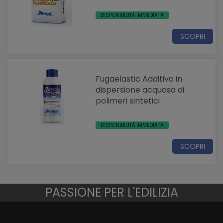
DISPONIBILITÀ IMMEDIATA
SCOPRI
Fugaelastic Additivo in
dispersione acquosa di
polimeri sintetici
DISPONIBILITÀ IMMEDIATA
SCOPRI
PASSIONE PER L'EDILIZIA