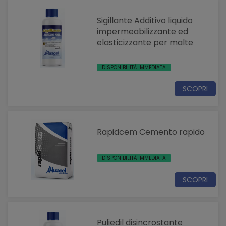
Sigillante Additivo liquido
impermeabilizzante ed
elasticizzante per malte
DISPONIBILITÀ IMMEDIATA
SCOPRI
Rapidcem Cemento rapido
DISPONIBILITÀ IMMEDIATA
SCOPRI
Puliedil disincrostante