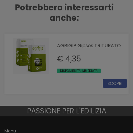
Potrebbero interessarti
anche:
AGRIGIP Gipsos TRITURATO
€ 4,35
DISPONIBILITÀ IMMEDIATA
SCOPRI
PASSIONE PER L'EDILIZIA
Menu