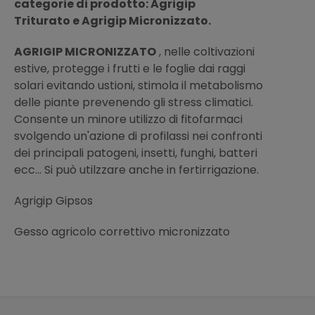
categorie di prodotto: Agrigip
Triturato e Agrigip Micronizzato.
AGRIGIP MICRONIZZATO
, nelle coltivazioni
estive, protegge i frutti e le foglie dai raggi
solari evitando ustioni, stimola il metabolismo
delle piante prevenendo gli stress climatici.
Consente un minore utilizzo di fitofarmaci
svolgendo un'azione di profilassi nei confronti
dei principali patogeni, insetti, funghi, batteri
ecc... Si può utilzzare anche in fertirrigazione.
Agrigip Gipsos
Gesso agricolo correttivo micronizzato