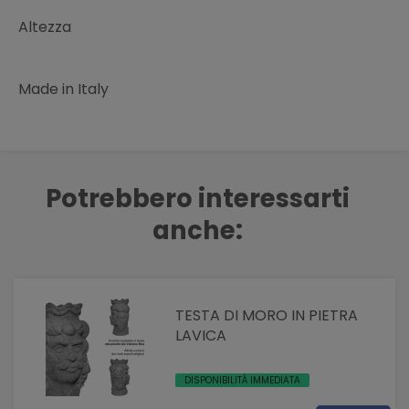
Altezza
Made in Italy
Potrebbero interessarti
anche:
TESTA DI MORO IN PIETRA
LAVICA
DISPONIBILITÀ IMMEDIATA