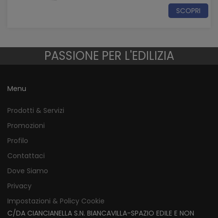
SCOPRI
PASSIONE PER L'EDILIZIA
Menu
Prodotti & Servizi
Promozioni
Profilo
Contattaci
Dove Siamo
Privacy
Impostazioni & Policy Cookie
C/DA CIANCIANELLA S.N. BIANCAVILLA-SPAZIO EDILE E NON