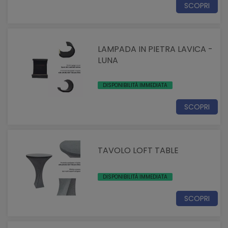
SCOPRI
LAMPADA IN PIETRA LAVICA -
LUNA
DISPONIBILITÀ IMMEDIATA
SCOPRI
TAVOLO LOFT TABLE
DISPONIBILITÀ IMMEDIATA
SCOPRI