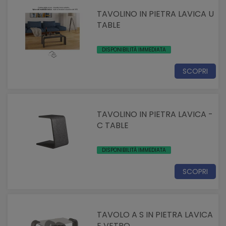
TAVOLINO IN PIETRA LAVICA U
TABLE
DISPONIBILITÀ IMMEDIATA
SCOPRI
TAVOLINO IN PIETRA LAVICA -
C TABLE
DISPONIBILITÀ IMMEDIATA
SCOPRI
TAVOLO A S IN PIETRA LAVICA
E VETRO