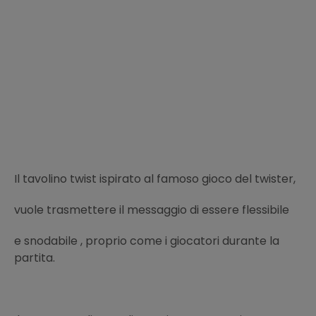
Il tavolino twist ispirato al famoso gioco del twister,
vuole trasmettere il messaggio di essere flessibile
e snodabile , proprio come i giocatori durante la
partita.